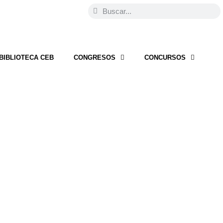
BIBLIOTECA CEB
CONGRESOS
CONCURSOS