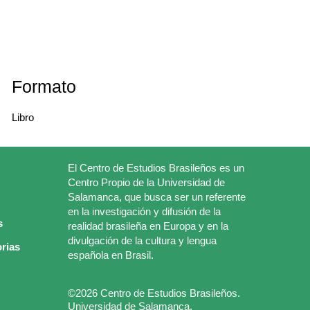
Formato
Libro
El Centro de Estudios Brasileños es un
Centro Propio de la Universidad de
Salamanca, que busca ser un referente
en la investigación y difusión de la
s
realidad brasileña en Europa y en la
divulgación de la cultura y lengua
rias
española en Brasil.
©2026 Centro de Estudios Brasileños.
Universidad de Salamanca.