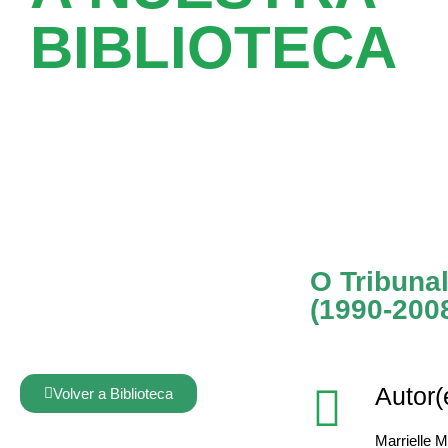
BIBLIOTECA
O Tribunal
(1990-200
Autor(
Volver a Biblioteca
Marrielle M