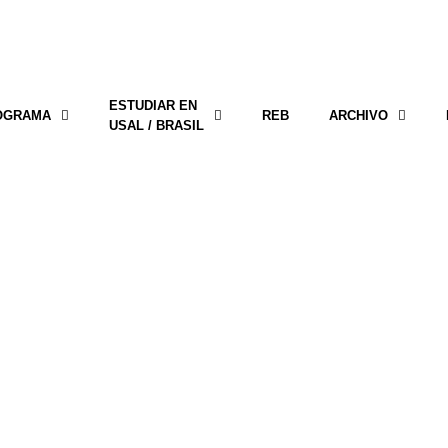
ESTUDIAR EN
OGRAMA
REB
ARCHIVO
USAL / BRASIL