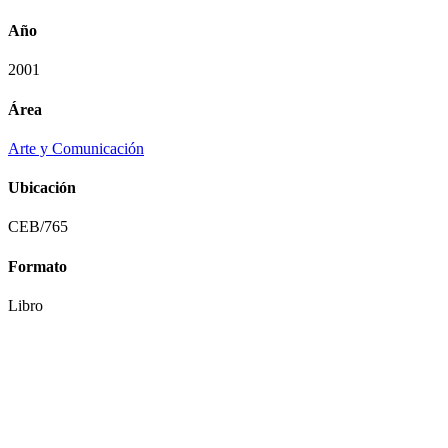
Año
2001
Área
Arte y Comunicación
Ubicación
CEB/765
Formato
Libro