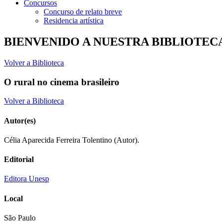
Concursos
Concurso de relato breve
Residencia artística
BIENVENIDO A NUESTRA BIBLIOTEC
Volver a Biblioteca
O rural no cinema brasileiro
Volver a Biblioteca
Autor(es)
Célia Aparecida Ferreira Tolentino (Autor).
Editorial
Editora Unesp
Local
São Paulo