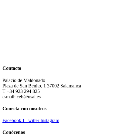
Contacto
Palacio de Maldonado
Plaza de San Benito, 1 37002 Salamanca
T +34 923 294 825
e-mail: ceb@usal.es
Conecta con nosotros
Facebook-f
Twitter
Instagram
Conócenos