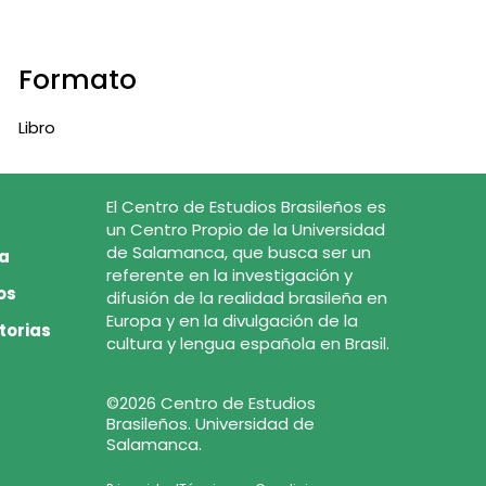
Formato
Libro
El Centro de Estudios Brasileños es
un Centro Propio de la Universidad
de Salamanca, que busca ser un
ca
referente en la investigación y
os
difusión de la realidad brasileña en
Europa y en la divulgación de la
torias
cultura y lengua española en Brasil.
©2026 Centro de Estudios
Brasileños. Universidad de
Salamanca.