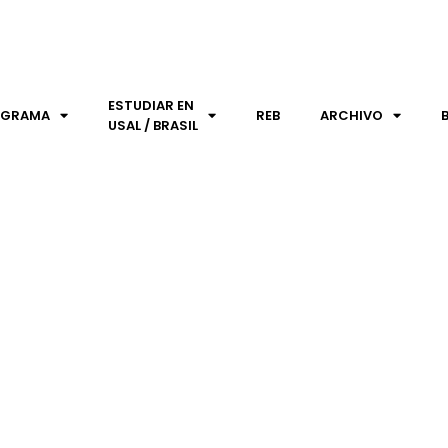
ESTUDIAR EN
OGRAMA
REB
ARCHIVO
USAL / BRASIL