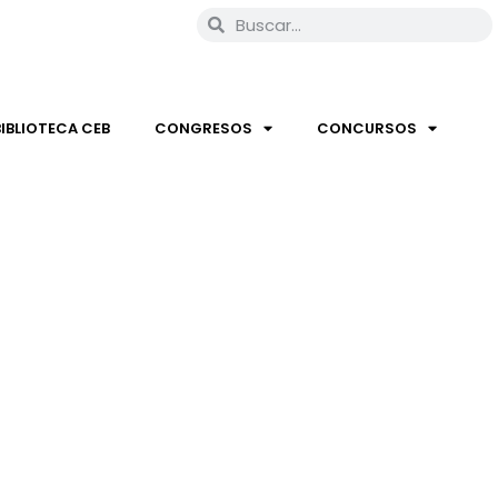
BIBLIOTECA CEB
CONGRESOS
CONCURSOS