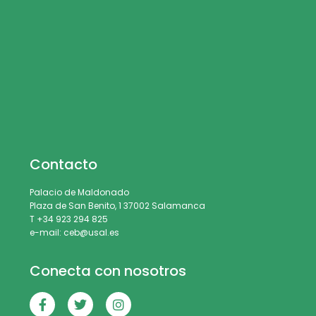
Contacto
Palacio de Maldonado
Plaza de San Benito, 1 37002 Salamanca
T +34 923 294 825
e-mail: ceb@usal.es
Conecta con nosotros