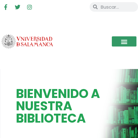
BIENVENIDO A
NUESTRA
BIBLIOTECA