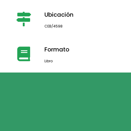
Ubicación
CEB/4598
Formato
Libro