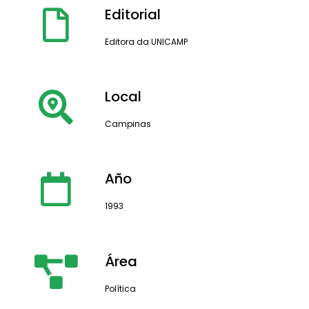
Editorial
Editora da UNICAMP
Local
Campinas
Año
1993
Área
Política