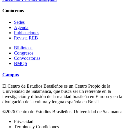
Conócenos
Sedes
Agenda
Publicaciones
Revista REB
Biblioteca
Congresos
Convocatorias
BMQS
Campus
El Centro de Estudios Brasileños es un Centro Propio de la
Universidad de Salamanca, que busca ser un referente en la
investigación y difusión de la realidad brasileña en Europa y en la
divulgación de la cultura y lengua española en Brasil.
©2026 Centro de Estudios Brasileños. Universidad de Salamanca.
Privacidad
Términos y Condiciones