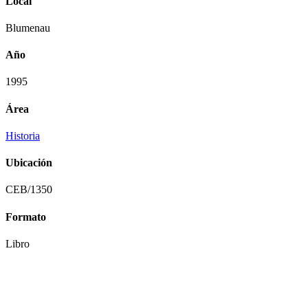
Local
Blumenau
Año
1995
Área
Historia
Ubicación
CEB/1350
Formato
Libro