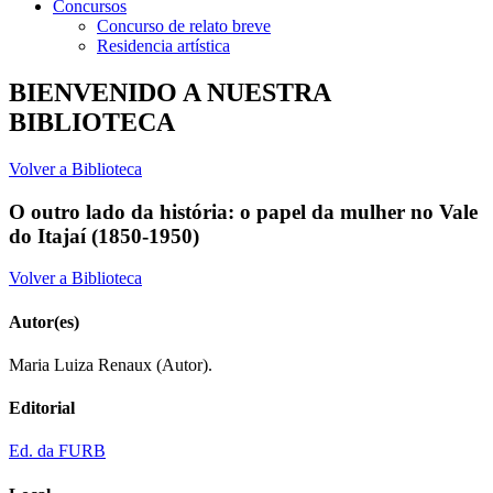
Concursos
Concurso de relato breve
Residencia artística
BIENVENIDO A NUESTRA
BIBLIOTECA
Volver a Biblioteca
O outro lado da história: o papel da mulher no Vale
do Itajaí (1850-1950)
Volver a Biblioteca
Autor(es)
Maria Luiza Renaux (Autor).
Editorial
Ed. da FURB