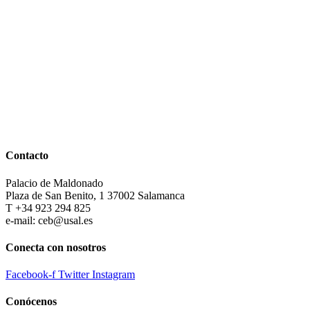
Contacto
Palacio de Maldonado
Plaza de San Benito, 1 37002 Salamanca
T +34 923 294 825
e-mail: ceb@usal.es
Conecta con nosotros
Facebook-f
Twitter
Instagram
Conócenos