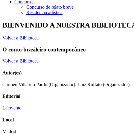
Concursos
Concurso de relato breve
Residencia artística
BIENVENIDO A NUESTRA BIBLIOTEC
Volver a Biblioteca
O conto brasileiro contemporâneo
Volver a Biblioteca
Autor(es)
Carmen Villarino Pardo (Organizador). Luiz Ruffato (Organizador).
Editorial
Laiovento
Local
Madrid