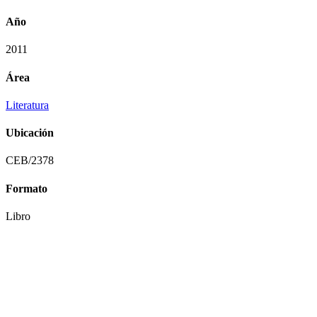
Año
2011
Área
Literatura
Ubicación
CEB/2378
Formato
Libro