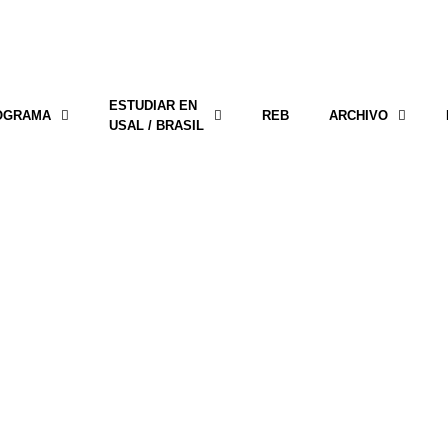
ESTUDIAR EN
OGRAMA
REB
ARCHIVO
USAL / BRASIL