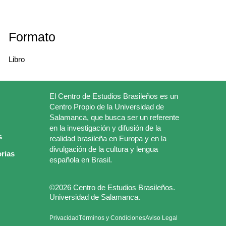
Formato
Libro
El Centro de Estudios Brasileños es un
Centro Propio de la Universidad de
Salamanca, que busca ser un referente
en la investigación y difusión de la
s
realidad brasileña en Europa y en la
divulgación de la cultura y lengua
rias
española en Brasil.
©2026 Centro de Estudios Brasileños.
Universidad de Salamanca.
Privacidad
Términos y Condiciones
Aviso Legal