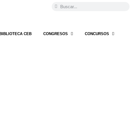
BIBLIOTECA CEB
CONGRESOS
CONCURSOS