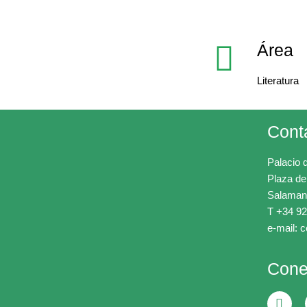
Área
Literatura
Cont
Palacio 
Plaza de
Salaman
T +34 92
e-mail: 
Cone