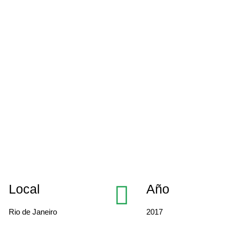
Local
Año
Rio de Janeiro
2017