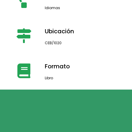
Idiomas
Ubicación
CEB/1020
Formato
Libro