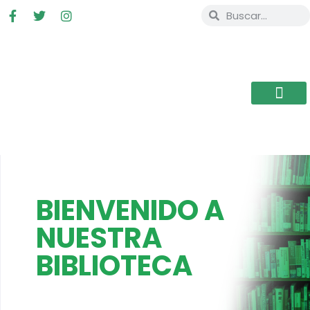
BIENVENIDO A
NUESTRA
BIBLIOTECA