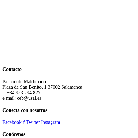
Contacto
Palacio de Maldonado
Plaza de San Benito, 1 37002 Salamanca
T +34 923 294 825
e-mail: ceb@usal.es
Conecta con nosotros
Facebook-f
Twitter
Instagram
Conócenos