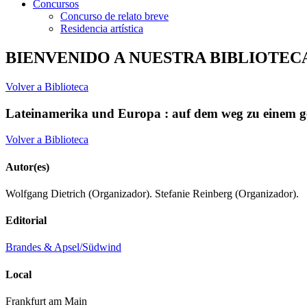
Concursos
Concurso de relato breve
Residencia artística
BIENVENIDO A NUESTRA BIBLIOTEC
Volver a Biblioteca
Lateinamerika und Europa : auf dem weg zu einem 
Volver a Biblioteca
Autor(es)
Wolfgang Dietrich (Organizador). Stefanie Reinberg (Organizador).
Editorial
Brandes & Apsel/Südwind
Local
Frankfurt am Main