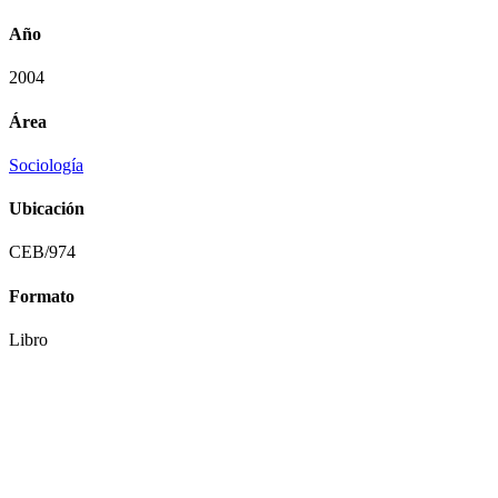
Año
2004
Área
Sociología
Ubicación
CEB/974
Formato
Libro