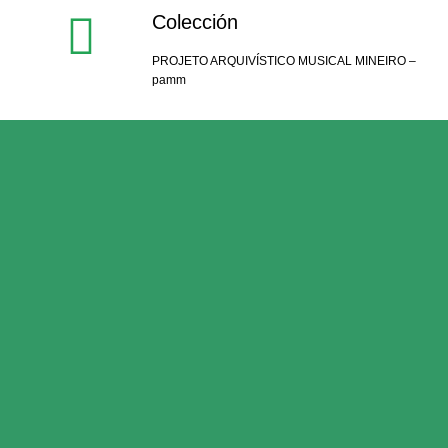
Colección
PROJETO ARQUIVÍSTICO MUSICAL MINEIRO –
pamm