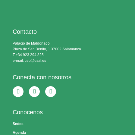
Contacto
Palacio de Maldonado
Plaza de San Benito, 1 37002 Salamanca
T +34 923 294 825
e-mail: ceb@usal.es
Conecta con nosotros
Conócenos
Sedes
Agenda