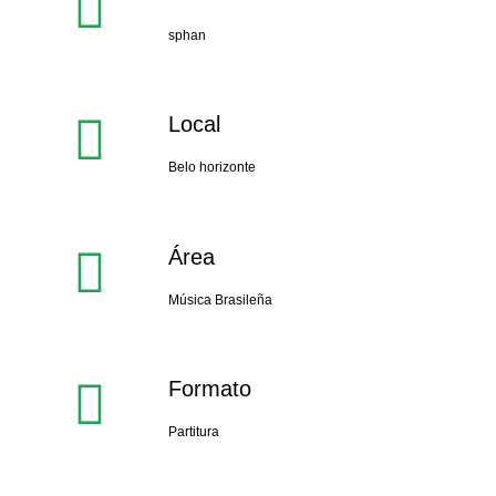
sphan
Local
Belo horizonte
Área
Música Brasileña
Formato
Partitura