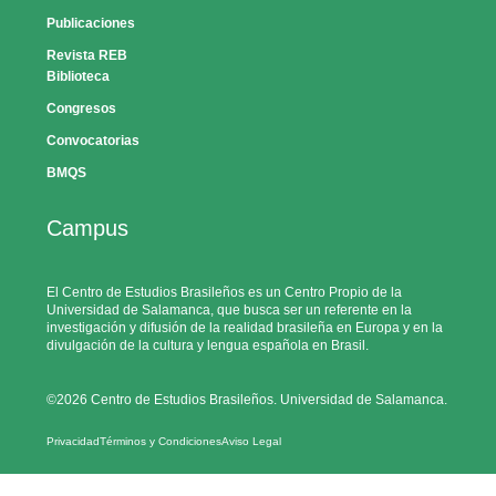
Publicaciones
Revista REB
Biblioteca
Congresos
Convocatorias
BMQS
Campus
El Centro de Estudios Brasileños es un Centro Propio de la
Universidad de Salamanca, que busca ser un referente en la
investigación y difusión de la realidad brasileña en Europa y en la
divulgación de la cultura y lengua española en Brasil.
©2026 Centro de Estudios Brasileños. Universidad de Salamanca.
Privacidad
Términos y Condiciones
Aviso Legal