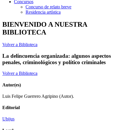
Concursos
Concurso de relato breve
Residencia artística
BIENVENIDO A NUESTRA
BIBLIOTECA
Volver a Biblioteca
La delincuencia organizada: algunos aspectos
penales, criminológicos y político criminales
Volver a Biblioteca
Autor(es)
Luis Felipe Guerrero Agripino (Autor).
Editorial
Ubijus