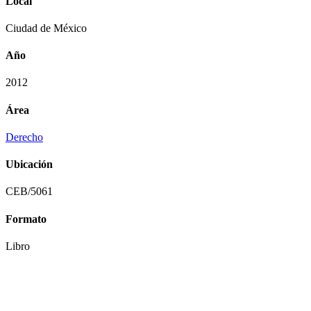
Local
Ciudad de México
Año
2012
Área
Derecho
Ubicación
CEB/5061
Formato
Libro