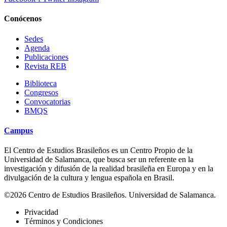
Conócenos
Sedes
Agenda
Publicaciones
Revista REB
Biblioteca
Congresos
Convocatorias
BMQS
Campus
El Centro de Estudios Brasileños es un Centro Propio de la
Universidad de Salamanca, que busca ser un referente en la
investigación y difusión de la realidad brasileña en Europa y en la
divulgación de la cultura y lengua española en Brasil.
©2026 Centro de Estudios Brasileños. Universidad de Salamanca.
Privacidad
Términos y Condiciones