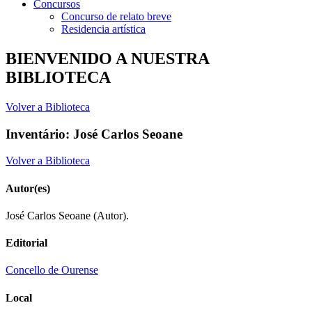
Concursos
Concurso de relato breve
Residencia artística
BIENVENIDO A NUESTRA
BIBLIOTECA
Volver a Biblioteca
Inventário: José Carlos Seoane
Volver a Biblioteca
Autor(es)
José Carlos Seoane (Autor).
Editorial
Concello de Ourense
Local