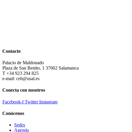
Contacto
Palacio de Maldonado
Plaza de San Benito, 1 37002 Salamanca
T +34 923 294 825
e-mail: ceb@usal.es
Conecta con nosotros
Facebook-f
Twitter
Instagram
Conócenos
Sedes
Agenda