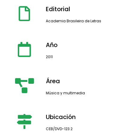
Editorial
Academia Brasileira de Letras
Año
2011
Área
Música y multimedia
Ubicación
CEB/DVD-123.2