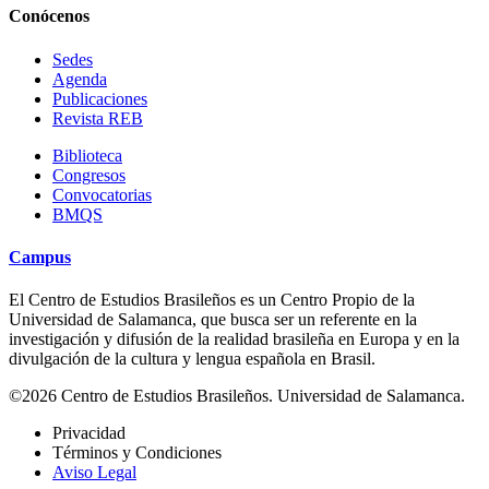
Conócenos
Sedes
Agenda
Publicaciones
Revista REB
Biblioteca
Congresos
Convocatorias
BMQS
Campus
El Centro de Estudios Brasileños es un Centro Propio de la
Universidad de Salamanca, que busca ser un referente en la
investigación y difusión de la realidad brasileña en Europa y en la
divulgación de la cultura y lengua española en Brasil.
©2026 Centro de Estudios Brasileños. Universidad de Salamanca.
Privacidad
Términos y Condiciones
Aviso Legal