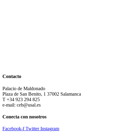
Contacto
Palacio de Maldonado
Plaza de San Benito, 1 37002 Salamanca
T +34 923 294 825
e-mail: ceb@usal.es
Conecta con nosotros
Facebook-f
Twitter
Instagram