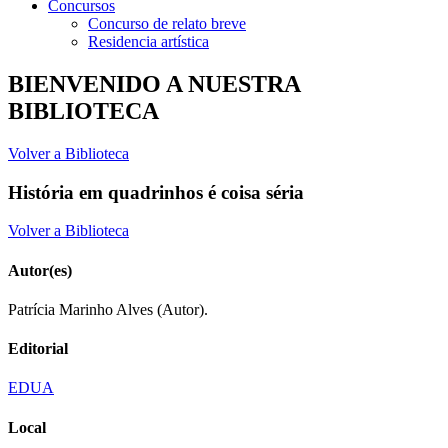
Concursos
Concurso de relato breve
Residencia artística
BIENVENIDO A NUESTRA
BIBLIOTECA
Volver a Biblioteca
História em quadrinhos é coisa séria
Volver a Biblioteca
Autor(es)
Patrícia Marinho Alves (Autor).
Editorial
EDUA
Local