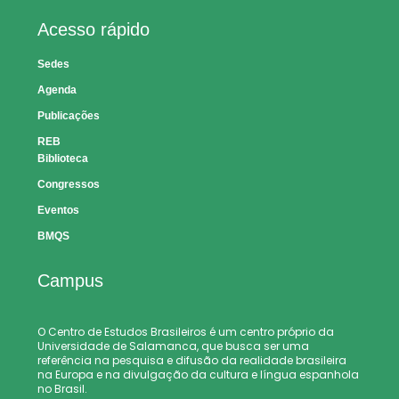
Acesso rápido
Sedes
Agenda
Publicações
REB
Biblioteca
Congressos
Eventos
BMQS
Campus
O Centro de Estudos Brasileiros é um centro próprio da
Universidade de Salamanca, que busca ser uma
referência na pesquisa e difusão da realidade brasileira
na Europa e na divulgação da cultura e língua espanhola
no Brasil.