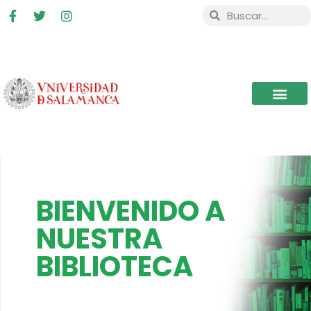
BIENVENIDO A
NUESTRA
BIBLIOTECA