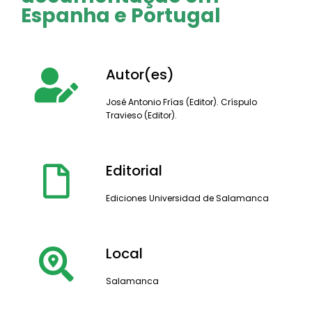
Espanha e Portugal
Autor(es)
José Antonio Frías (Editor). Críspulo
Travieso (Editor).
Editorial
Ediciones Universidad de Salamanca
Local
Salamanca