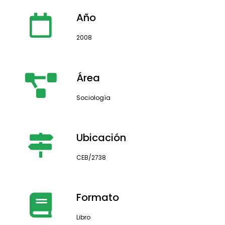
Año
2008
Área
Sociología
Ubicación
CEB/2738
Formato
Libro