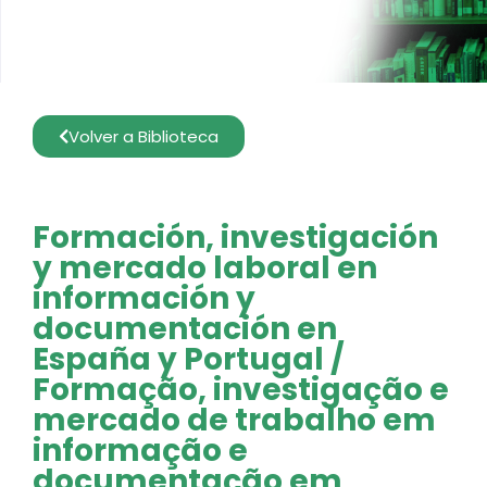
Volver a Biblioteca
Formación, investigación
y mercado laboral en
información y
documentación en
España y Portugal /
Formação, investigação e
mercado de trabalho em
informação e
documentação em