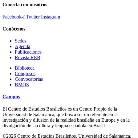
Conecta con nosotros
Facebook-f
Twitter
Instagram
Conócenos
Sedes
Agenda
Publicaciones
Revista REB
Biblioteca
Congresos
Convocatorias
BMQS
Campus
El Centro de Estudios Brasileños es un Centro Propio de la
Universidad de Salamanca, que busca ser un referente en la
investigación y difusión de la realidad brasileña en Europa y en la
divulgación de la cultura y lengua española en Brasil.
©2026 Centro de Estudios Brasileños. Universidad de Salamanca.