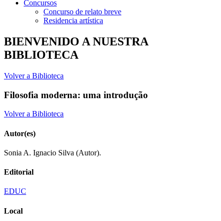
Concursos
Concurso de relato breve
Residencia artística
BIENVENIDO A NUESTRA
BIBLIOTECA
Volver a Biblioteca
Filosofia moderna: uma introdução
Volver a Biblioteca
Autor(es)
Sonia A. Ignacio Silva (Autor).
Editorial
EDUC
Local