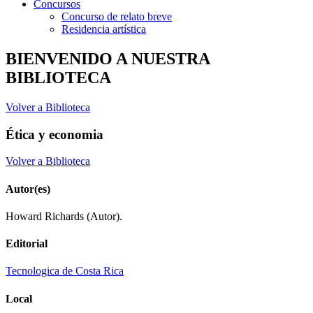
Concursos
Concurso de relato breve
Residencia artística
BIENVENIDO A NUESTRA
BIBLIOTECA
Volver a Biblioteca
Ética y economia
Volver a Biblioteca
Autor(es)
Howard Richards (Autor).
Editorial
Tecnologica de Costa Rica
Local