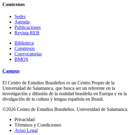
Conócenos
Sedes
Agenda
Publicaciones
Revista REB
Biblioteca
Congresos
Convocatorias
BMQS
Campus
El Centro de Estudios Brasileños es un Centro Propio de la
Universidad de Salamanca, que busca ser un referente en la
investigación y difusión de la realidad brasileña en Europa y en la
divulgación de la cultura y lengua española en Brasil.
©2026 Centro de Estudios Brasileños. Universidad de Salamanca.
Privacidad
Términos y Condiciones
Aviso Legal