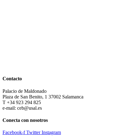
Contacto
Palacio de Maldonado
Plaza de San Benito, 1 37002 Salamanca
T +34 923 294 825
e-mail: ceb@usal.es
Conecta con nosotros
Facebook-f
Twitter
Instagram