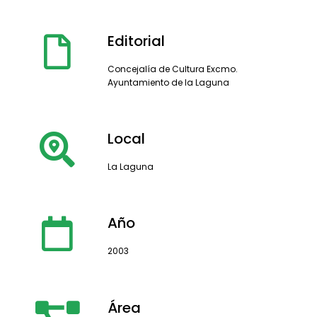
Editorial
Concejalía de Cultura Excmo.
Ayuntamiento de la Laguna
Local
La Laguna
Año
2003
Área