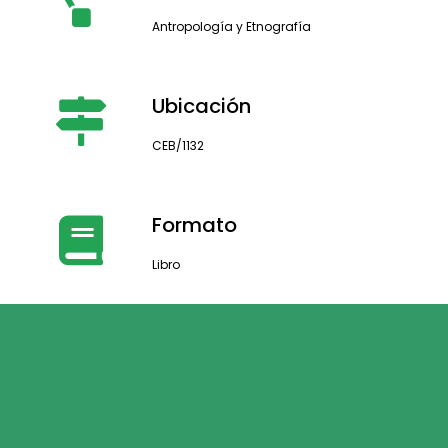
Antropología y Etnografía
Ubicación
CEB/1132
Formato
Libro