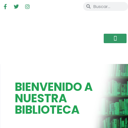
BIENVENIDO A
NUESTRA
BIBLIOTECA