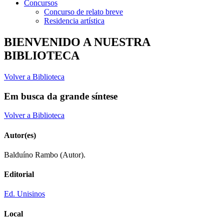
Concursos
Concurso de relato breve
Residencia artística
BIENVENIDO A NUESTRA
BIBLIOTECA
Volver a Biblioteca
Em busca da grande síntese
Volver a Biblioteca
Autor(es)
Balduíno Rambo (Autor).
Editorial
Ed. Unisinos
Local