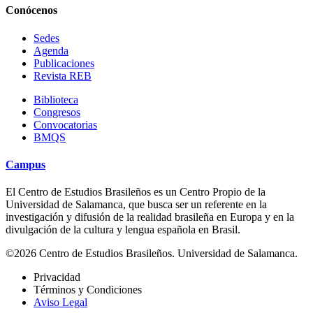
Conócenos
Sedes
Agenda
Publicaciones
Revista REB
Biblioteca
Congresos
Convocatorias
BMQS
Campus
El Centro de Estudios Brasileños es un Centro Propio de la
Universidad de Salamanca, que busca ser un referente en la
investigación y difusión de la realidad brasileña en Europa y en la
divulgación de la cultura y lengua española en Brasil.
©2026 Centro de Estudios Brasileños. Universidad de Salamanca.
Privacidad
Términos y Condiciones
Aviso Legal