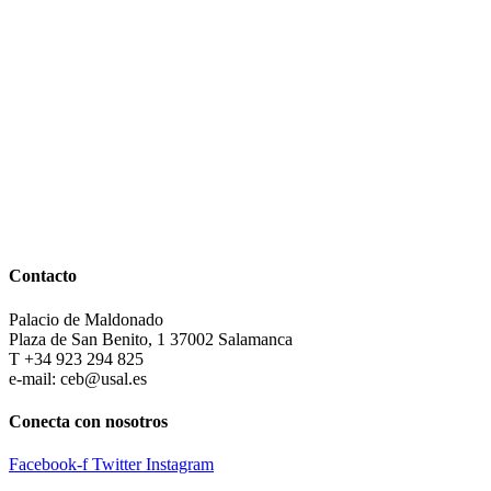
Contacto
Palacio de Maldonado
Plaza de San Benito, 1 37002 Salamanca
T +34 923 294 825
e-mail: ceb@usal.es
Conecta con nosotros
Facebook-f
Twitter
Instagram