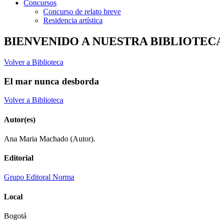
Concursos
Concurso de relato breve
Residencia artística
BIENVENIDO A NUESTRA BIBLIOTEC
Volver a Biblioteca
El mar nunca desborda
Volver a Biblioteca
Autor(es)
Ana Maria Machado (Autor).
Editorial
Grupo Editoral Norma
Local
Bogotá