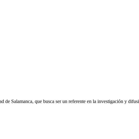
 de Salamanca, que busca ser un referente en la investigación y difusió