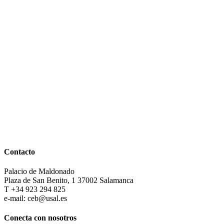
Contacto
Palacio de Maldonado
Plaza de San Benito, 1 37002 Salamanca
T +34 923 294 825
e-mail: ceb@usal.es
Conecta con nosotros