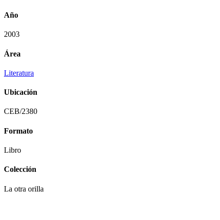
Año
2003
Área
Literatura
Ubicación
CEB/2380
Formato
Libro
Colección
La otra orilla