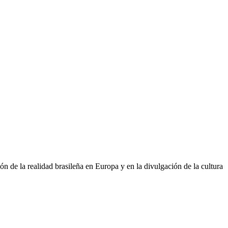
n de la realidad brasileña en Europa y en la divulgación de la cultura