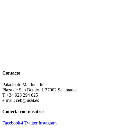
Contacto
Palacio de Maldonado
Plaza de San Benito, 1 37002 Salamanca
T +34 923 294 825
e-mail: ceb@usal.es
Conecta con nosotros
Facebook-f
Twitter
Instagram