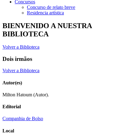
Concursos
Concurso de relato breve
Residencia artística
BIENVENIDO A NUESTRA
BIBLIOTECA
Volver a Biblioteca
Dois irmãos
Volver a Biblioteca
Autor(es)
Milton Hatoum (Autor).
Editorial
Companhia de Bolso
Local