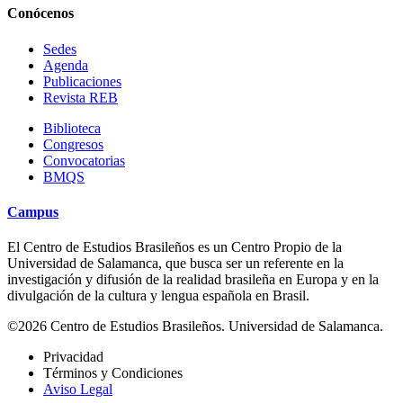
Conócenos
Sedes
Agenda
Publicaciones
Revista REB
Biblioteca
Congresos
Convocatorias
BMQS
Campus
El Centro de Estudios Brasileños es un Centro Propio de la
Universidad de Salamanca, que busca ser un referente en la
investigación y difusión de la realidad brasileña en Europa y en la
divulgación de la cultura y lengua española en Brasil.
©2026 Centro de Estudios Brasileños. Universidad de Salamanca.
Privacidad
Términos y Condiciones
Aviso Legal