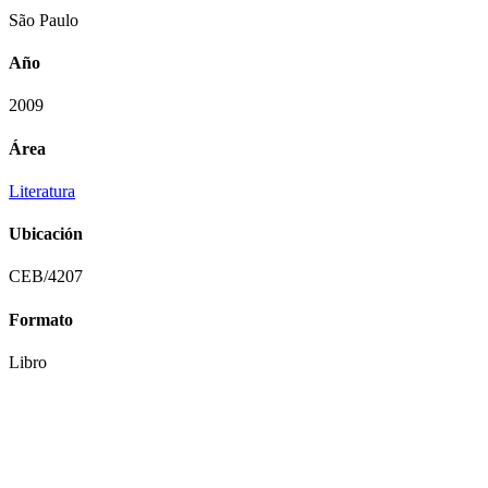
São Paulo
Año
2009
Área
Literatura
Ubicación
CEB/4207
Formato
Libro