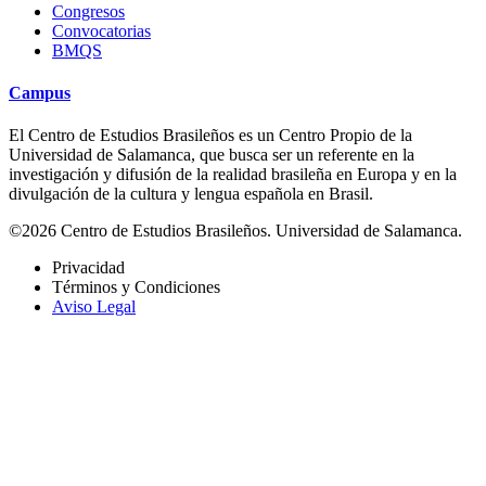
Congresos
Convocatorias
BMQS
Campus
El Centro de Estudios Brasileños es un Centro Propio de la
Universidad de Salamanca, que busca ser un referente en la
investigación y difusión de la realidad brasileña en Europa y en la
divulgación de la cultura y lengua española en Brasil.
©2026 Centro de Estudios Brasileños. Universidad de Salamanca.
Privacidad
Términos y Condiciones
Aviso Legal