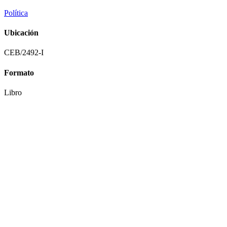
Política
Ubicación
CEB/2492-I
Formato
Libro