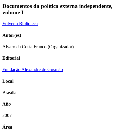
Documentos da política externa independente,
volume I
Volver a Biblioteca
Autor(es)
Álvaro da Costa Franco (Organizador).
Editorial
Fundação Alexandre de Gusmão
Local
Brasília
Año
2007
Área