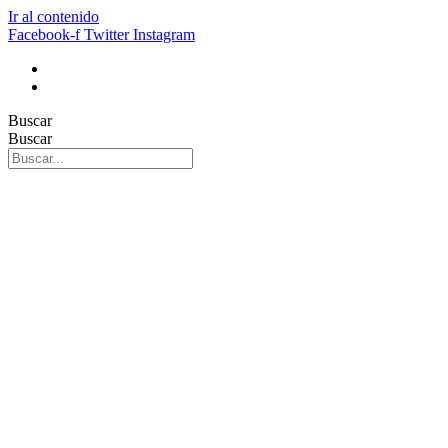
Ir al contenido
Facebook-f
Twitter
Instagram
Buscar
Buscar