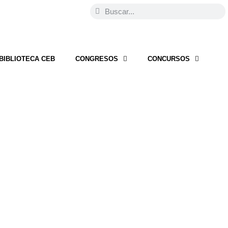
BIBLIOTECA CEB
CONGRESOS
CONCURSOS