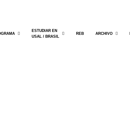
ESTUDIAR EN
OGRAMA
REB
ARCHIVO
USAL / BRASIL