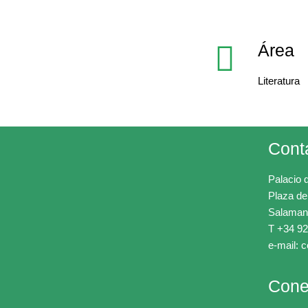
Área
Literatura
Cont
Palacio 
Plaza de
Salaman
T +34 92
e-mail: 
Cone