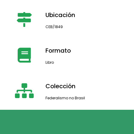
Ubicación
CEB/1849
Formato
Libro
Colección
Federalismo no Brasil