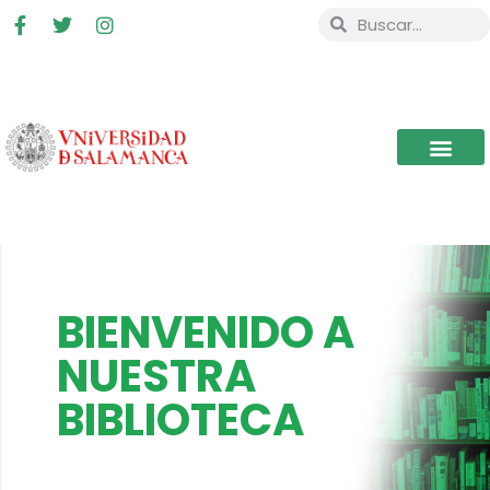
BIENVENIDO A
NUESTRA
BIBLIOTECA