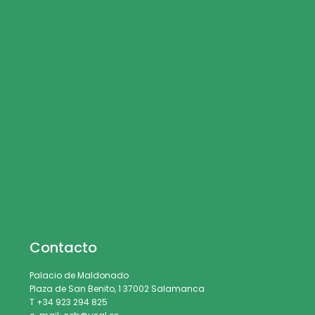
Contacto
Palacio de Maldonado
Plaza de San Benito, 1 37002 Salamanca
T +34 923 294 825