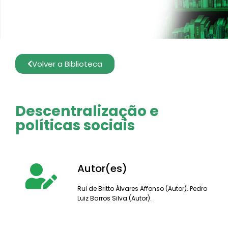
Volver a Biblioteca
Descentralização e
políticas sociais
Autor(es)
Rui de Britto Álvares Affonso (Autor). Pedro
Luiz Barros Silva (Autor).