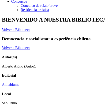
Concursos
Concurso de relato breve
Residencia artística
BIENVENIDO A NUESTRA BIBLIOTEC
Volver a Biblioteca
Democracia e socialismo: a experiência chilena
Volver a Biblioteca
Autor(es)
Alberto Aggio (Autor).
Editorial
Annablume
Local
São Paulo