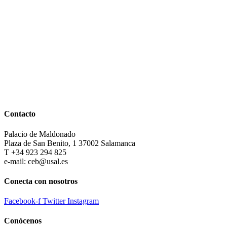
Contacto
Palacio de Maldonado
Plaza de San Benito, 1 37002 Salamanca
T +34 923 294 825
e-mail: ceb@usal.es
Conecta con nosotros
Facebook-f
Twitter
Instagram
Conócenos