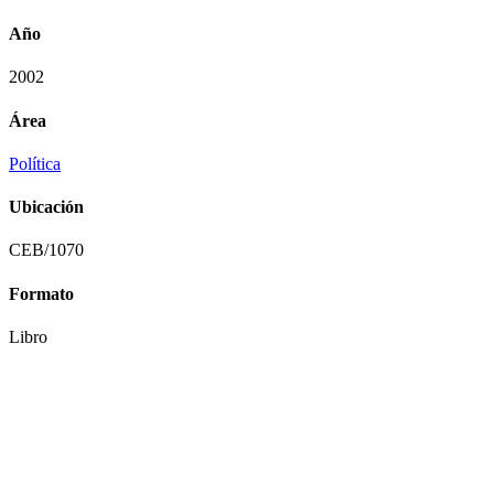
Año
2002
Área
Política
Ubicación
CEB/1070
Formato
Libro