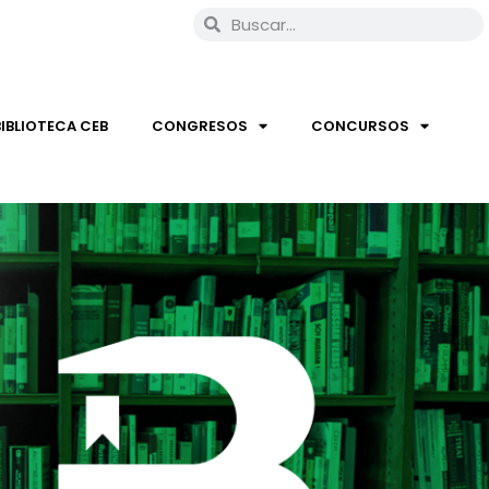
BIBLIOTECA CEB
CONGRESOS
CONCURSOS