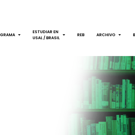
ESTUDIAR EN
OGRAMA
REB
ARCHIVO
USAL / BRASIL