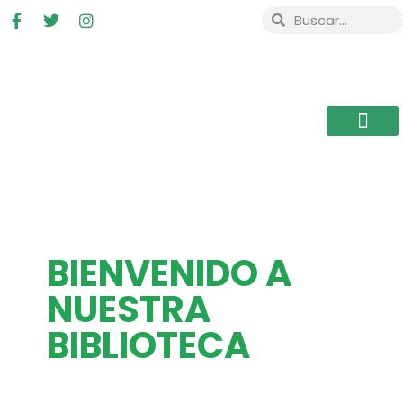
BIENVENIDO A
NUESTRA
BIBLIOTECA