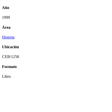
Año
1999
Área
Historia
Ubicación
CEB/1258
Formato
Libro