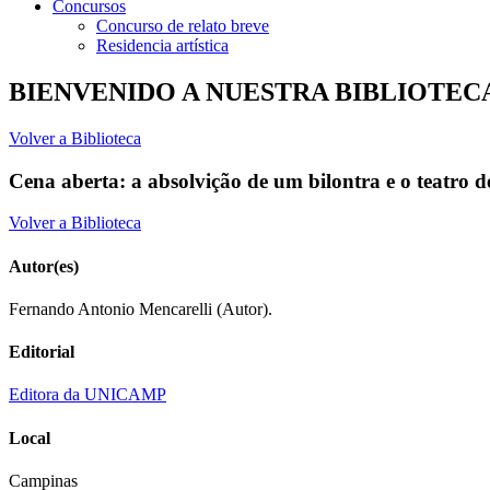
Concursos
Concurso de relato breve
Residencia artística
BIENVENIDO A NUESTRA BIBLIOTEC
Volver a Biblioteca
Cena aberta: a absolvição de um bilontra e o teatro d
Volver a Biblioteca
Autor(es)
Fernando Antonio Mencarelli (Autor).
Editorial
Editora da UNICAMP
Local
Campinas