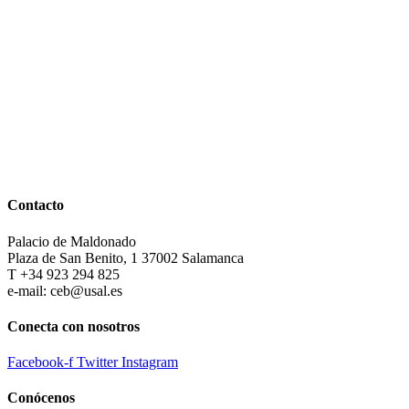
Contacto
Palacio de Maldonado
Plaza de San Benito, 1 37002 Salamanca
T +34 923 294 825
e-mail: ceb@usal.es
Conecta con nosotros
Facebook-f
Twitter
Instagram
Conócenos