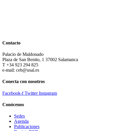
Contacto
Palacio de Maldonado
Plaza de San Benito, 1 37002 Salamanca
T +34 923 294 825
e-mail: ceb@usal.es
Conecta con nosotros
Facebook-f
Twitter
Instagram
Conócenos
Sedes
Agenda
Publicaciones