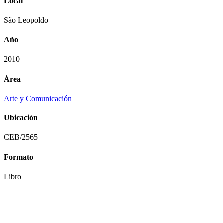
Local
São Leopoldo
Año
2010
Área
Arte y Comunicación
Ubicación
CEB/2565
Formato
Libro