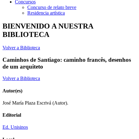
Concursos
Concurso de relato breve
Residencia artística
BIENVENIDO A NUESTRA
BIBLIOTECA
Volver a Biblioteca
Caminhos de Santiago: caminho francês, desenhos
de um arquiteto
Volver a Biblioteca
Autor(es)
José María Plaza Escrivá (Autor).
Editorial
Ed. Unisinos