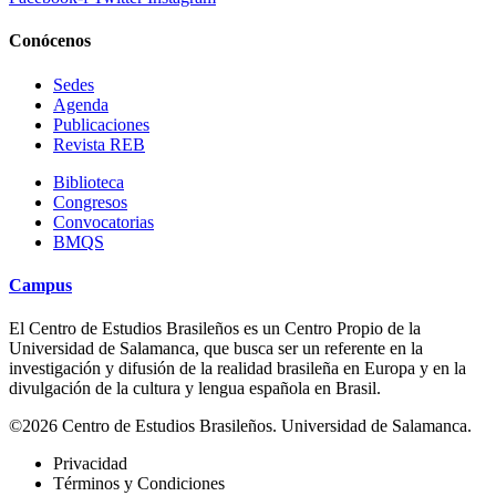
Conócenos
Sedes
Agenda
Publicaciones
Revista REB
Biblioteca
Congresos
Convocatorias
BMQS
Campus
El Centro de Estudios Brasileños es un Centro Propio de la
Universidad de Salamanca, que busca ser un referente en la
investigación y difusión de la realidad brasileña en Europa y en la
divulgación de la cultura y lengua española en Brasil.
©2026 Centro de Estudios Brasileños. Universidad de Salamanca.
Privacidad
Términos y Condiciones