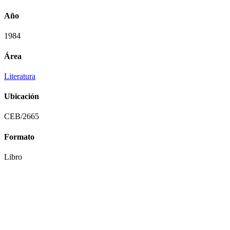
Año
1984
Área
Literatura
Ubicación
CEB/2665
Formato
Libro