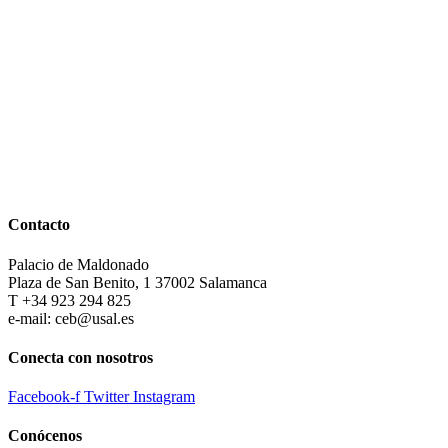
Contacto
Palacio de Maldonado
Plaza de San Benito, 1 37002 Salamanca
T +34 923 294 825
e-mail: ceb@usal.es
Conecta con nosotros
Facebook-f
Twitter
Instagram
Conócenos