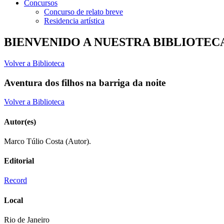
Concursos
Concurso de relato breve
Residencia artística
BIENVENIDO A NUESTRA BIBLIOTEC
Volver a Biblioteca
Aventura dos filhos na barriga da noite
Volver a Biblioteca
Autor(es)
Marco Túlio Costa (Autor).
Editorial
Record
Local
Rio de Janeiro