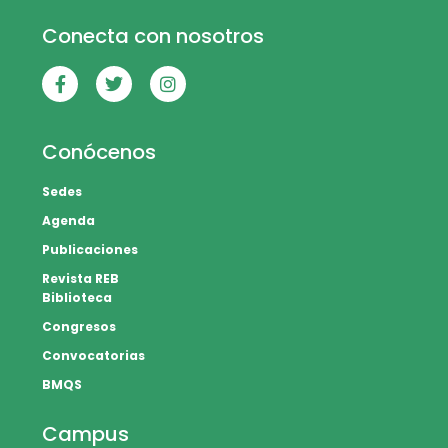
Conecta con nosotros
Conócenos
Sedes
Agenda
Publicaciones
Revista REB
Biblioteca
Congresos
Convocatorias
BMQS
Campus