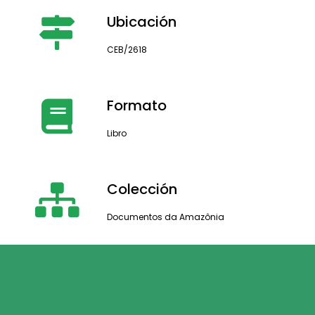
Ubicación
CEB/2618
Formato
Libro
Colección
Documentos da Amazônia