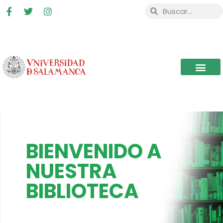
BIENVENIDO A
NUESTRA
BIBLIOTECA