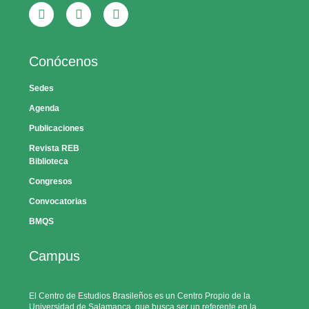
Conócenos
Sedes
Agenda
Publicaciones
Revista REB
Biblioteca
Congresos
Convocatorias
BMQS
Campus
El Centro de Estudios Brasileños es un Centro Propio de la
Universidad de Salamanca, que busca ser un referente en la