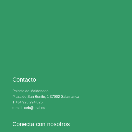
Contacto
Palacio de Maldonado
Plaza de San Benito, 1 37002 Salamanca
T +34 923 294 825
e-mail: ceb@usal.es
Conecta con nosotros