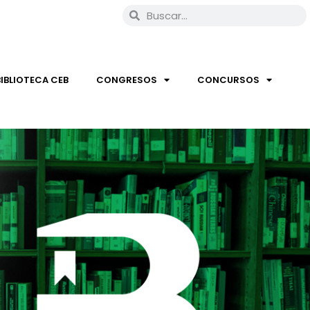
BIBLIOTECA CEB
CONGRESOS
CONCURSOS