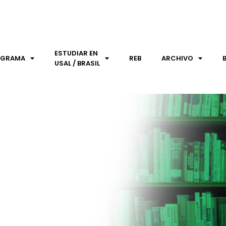
ESTUDIAR EN
OGRAMA
REB
ARCHIVO
USAL / BRASIL