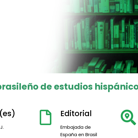
rasileño de estudios hispánico
(es)
Editorial
J.
Embajada de
España en Brasil