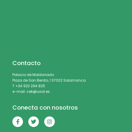
Contacto
Palacio de Maldonado
Plaza de San Benito, 1 37002 Salamanca
T +34 923 294 825
e-mail: ceb@usal.es
Conecta con nosotros