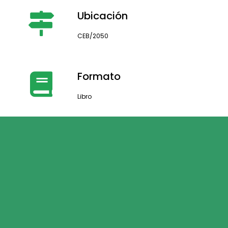
Ubicación
CEB/2050
Formato
Libro