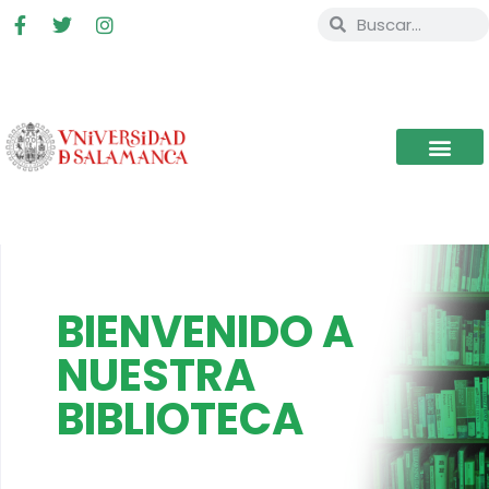
BIENVENIDO A
NUESTRA
BIBLIOTECA