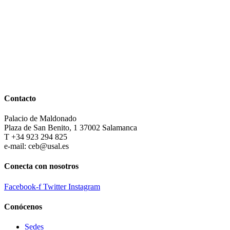
Contacto
Palacio de Maldonado
Plaza de San Benito, 1 37002 Salamanca
T +34 923 294 825
e-mail: ceb@usal.es
Conecta con nosotros
Facebook-f
Twitter
Instagram
Conócenos
Sedes