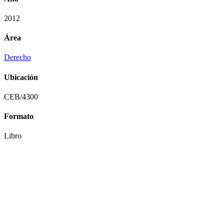
2012
Área
Derecho
Ubicación
CEB/4300
Formato
Libro