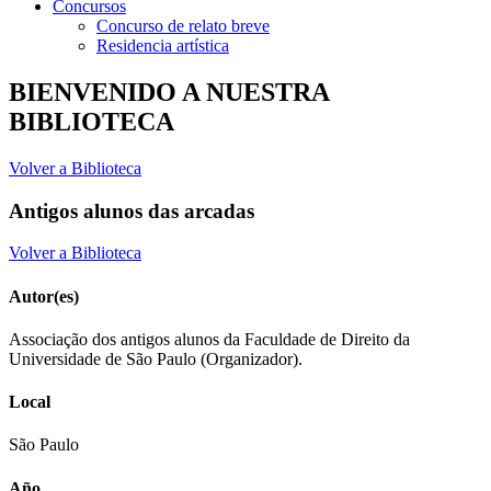
Concursos
Concurso de relato breve
Residencia artística
BIENVENIDO A NUESTRA
BIBLIOTECA
Volver a Biblioteca
Antigos alunos das arcadas
Volver a Biblioteca
Autor(es)
Associação dos antigos alunos da Faculdade de Direito da
Universidade de São Paulo (Organizador).
Local
São Paulo
Año