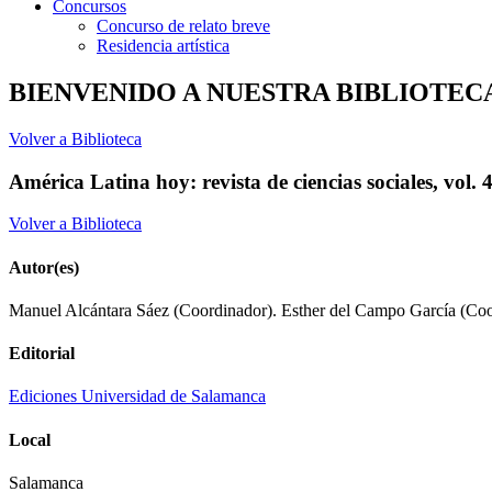
Concursos
Concurso de relato breve
Residencia artística
BIENVENIDO A NUESTRA BIBLIOTEC
Volver a Biblioteca
América Latina hoy: revista de ciencias sociales, vol
Volver a Biblioteca
Autor(es)
Manuel Alcántara Sáez (Coordinador). Esther del Campo García (Coo
Editorial
Ediciones Universidad de Salamanca
Local
Salamanca