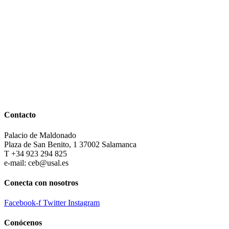
Contacto
Palacio de Maldonado
Plaza de San Benito, 1 37002 Salamanca
T +34 923 294 825
e-mail: ceb@usal.es
Conecta con nosotros
Facebook-f
Twitter
Instagram
Conócenos