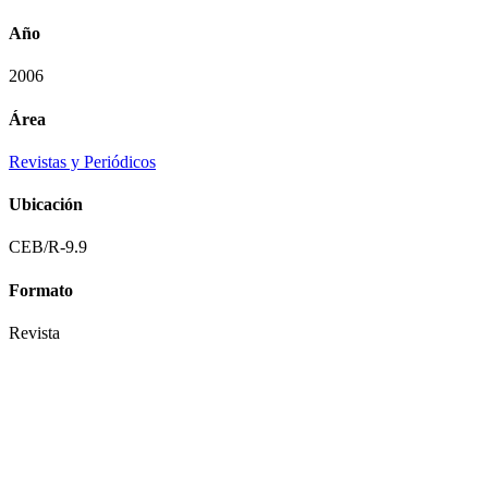
Año
2006
Área
Revistas y Periódicos
Ubicación
CEB/R-9.9
Formato
Revista