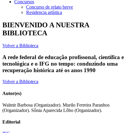
Concursos
Concurso de relato breve
Residencia artística
BIENVENIDO A NUESTRA
BIBLIOTECA
Volver a Biblioteca
A rede federal de educação profissonal, científica e
tecnológica e o IFG no tempo: conduzindo uma
recuperação histórica até os anos 1990
Volver a Biblioteca
Autor(es)
Walmir Barbosa (Organizador). Murilo Ferreira Paranhos
(Organizador). Sônia Aparecida Lôbo (Organizador).
Editorial