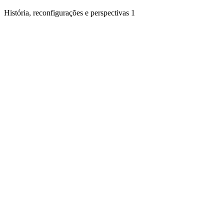
História, reconfigurações e perspectivas 1