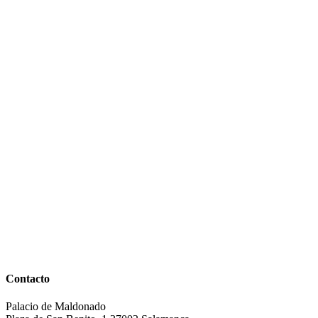
Contacto
Palacio de Maldonado