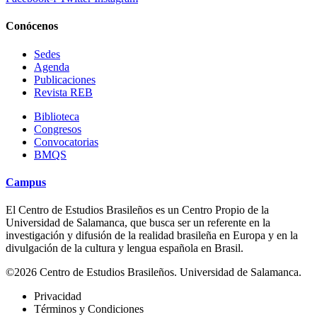
Conócenos
Sedes
Agenda
Publicaciones
Revista REB
Biblioteca
Congresos
Convocatorias
BMQS
Campus
El Centro de Estudios Brasileños es un Centro Propio de la
Universidad de Salamanca, que busca ser un referente en la
investigación y difusión de la realidad brasileña en Europa y en la
divulgación de la cultura y lengua española en Brasil.
©2026 Centro de Estudios Brasileños. Universidad de Salamanca.
Privacidad
Términos y Condiciones