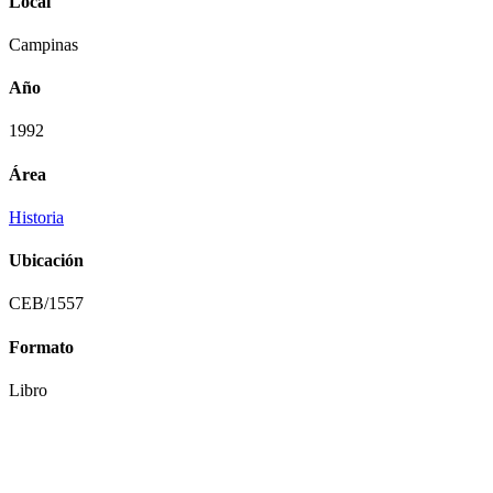
Local
Campinas
Año
1992
Área
Historia
Ubicación
CEB/1557
Formato
Libro