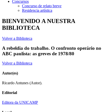
Concursos
Concurso de relato breve
Residencia artística
BIENVENIDO A NUESTRA
BIBLIOTECA
Volver a Biblioteca
A rebeldia do trabalho. O confronto operário no
ABC paulista: as greves de 1978/80
Volver a Biblioteca
Autor(es)
Ricardo Antunes (Autor).
Editorial
Editora da UNICAMP