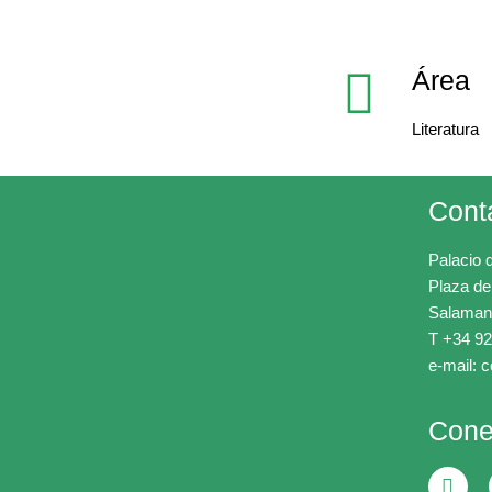
Área
Literatura
Cont
Palacio 
Plaza de
Salaman
T +34 92
e-mail: 
Cone