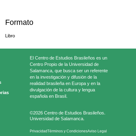
Formato
Libro
El Centro de Estudios Brasileños es un
Centro Propio de la Universidad de
Salamanca, que busca ser un referente
en la investigación y difusión de la
s
realidad brasileña en Europa y en la
divulgación de la cultura y lengua
rias
española en Brasil.
©2026 Centro de Estudios Brasileños.
Universidad de Salamanca.
Privacidad
Términos y Condiciones
Aviso Legal