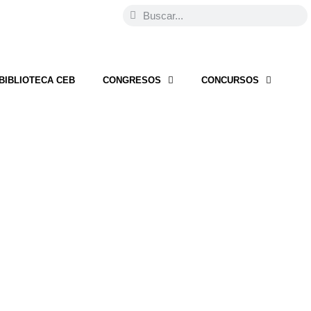
BIBLIOTECA CEB
CONGRESOS
CONCURSOS