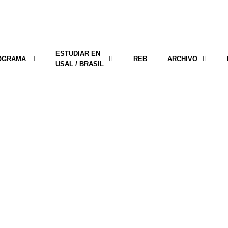
ESTUDIAR EN
OGRAMA
REB
ARCHIVO
USAL / BRASIL