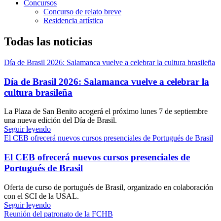
Concursos
Concurso de relato breve
Residencia artística
Todas las noticias
Día de Brasil 2026: Salamanca vuelve a celebrar la cultura brasileña
Día de Brasil 2026: Salamanca vuelve a celebrar la
cultura brasileña
La Plaza de San Benito acogerá el próximo lunes 7 de septiembre
una nueva edición del Día de Brasil.
Seguir leyendo
El CEB ofrecerá nuevos cursos presenciales de Portugués de Brasil
El CEB ofrecerá nuevos cursos presenciales de
Portugués de Brasil
Oferta de curso de portugués de Brasil, organizado en colaboración
con el SCI de la USAL.
Seguir leyendo
Reunión del patronato de la FCHB