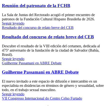
Reunión del patronato de la FCHB
La Sala de Juntas del Rectorado acogió el primer encuentro de
patronos de la Fundación Cultural Hispano Brasileña de 2026.
Seguir leyendo
Resultado del concurso de relato breve del CEB
Resultado del concurso de relato breve del CEB
Descubre el resultado de la VIII edición del certamen, dedicada al
475º aniversario de la fundación de la ciudad de Salvador (Bahía,
Brasil).
Seguir leyendo
Guilherme Passamani en ABRE Debate
Guilherme Passamani en ABRE Debate
El nuevo invitado a este espacio de difusión e intercambio es un
especialista en disidencias en términos de género y sexualidad, sobre
todo, en el trabajo sexual masculino.
Seguir leyendo
VII Congresso Internacional do Centro Celso Furtado