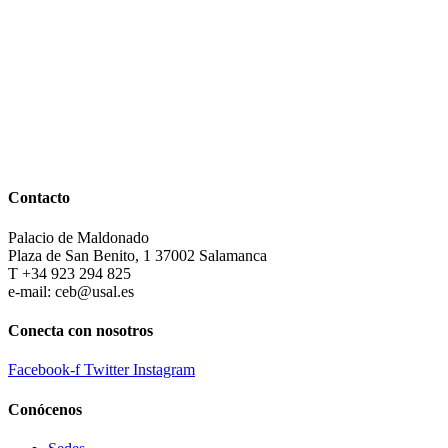
Contacto
Palacio de Maldonado
Plaza de San Benito, 1 37002 Salamanca
T +34 923 294 825
e-mail: ceb@usal.es
Conecta con nosotros
Facebook-f
Twitter
Instagram
Conócenos