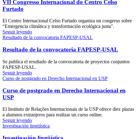
VII Congresso Internacional do Centro Celso
Furtado
El Centro Internacional Celso Furtado organiza un congreso sobre
“Emergencia climática y transformación ecológica justa”.
Seguir leyendo
Resultado de la convocatoria FAPESP-USAL
Resultado de la convocatoria FAPESP-USAL
Se publica el resultado de la convocatoria de proyectos conjuntos
FAPESP-USAL.
Seguir leyendo
Curso de postgrado en Derecho Internacional en USP
Curso de postgrado en Derecho Internacional en
USP
El Instituto de Relações Internacionais de la USP ofrece diez plazas
a alumnos extranjeros para realizar un curso online.
Seguir leyendo
Investigación lingüística
Investigación lingüística