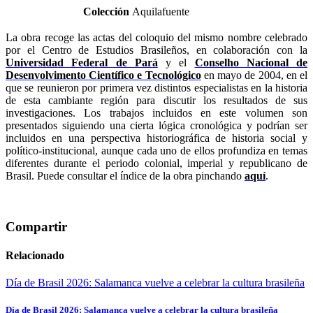
Colección
Aquilafuente
La obra recoge las actas del coloquio del mismo nombre celebrado
por el Centro de Estudios Brasileños, en colaboración con la
Universidad Federal de Pará
y el
Conselho Nacional de
Desenvolvimento Científico e Tecnológico
en mayo de 2004, en el
que se reunieron por primera vez distintos especialistas en la historia
de esta cambiante región para discutir los resultados de sus
investigaciones. Los trabajos incluidos en este volumen son
presentados siguiendo una cierta lógica cronológica y podrían ser
incluidos en una perspectiva historiográfica de historia social y
político-institucional, aunque cada uno de ellos profundiza en temas
diferentes durante el periodo colonial, imperial y republicano de
Brasil. Puede consultar el índice de la obra pinchando
aquí
.
Compartir
Relacionado
Día de Brasil 2026: Salamanca vuelve a celebrar la cultura brasileña
Día de Brasil 2026: Salamanca vuelve a celebrar la cultura brasileña