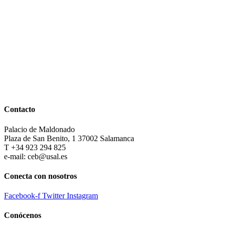
Contacto
Palacio de Maldonado
Plaza de San Benito, 1 37002 Salamanca
T +34 923 294 825
e-mail: ceb@usal.es
Conecta con nosotros
Facebook-f
Twitter
Instagram
Conócenos