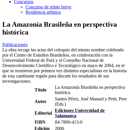
Concursos
Concurso de relato breve
Residencia artística
La Amazonía Brasileña en perspectiva
histórica
Publicaciones
La obra recoge las actas del coloquio del mismo nombre celebrado
por el Centro de Estudios Brasileños, en colaboración con la
Universidad Federal de Pará y el Conselho Nacional de
Desenvolvimento Científico e Tecnológico en mayo de 2004, en el
que se reunieron por primera vez distintos especialistas en la historia
de esta cambiante región para discutir los resultados de sus
investigaciones.
La Amazonía Brasileña en perspectiva
Título
histórica
Santos Pérez, José Manuel y Petit, Pere
Autor
(Eds.)
Ediciones Universidad de
Editorial
Salamanca
ISBN
84-7800-413-0
Edición
2006