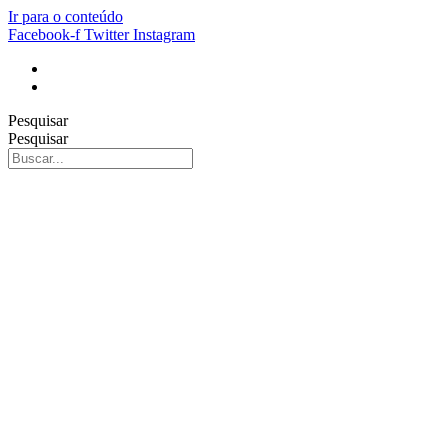
Ir para o conteúdo
Facebook-f
Twitter
Instagram
Pesquisar
Pesquisar