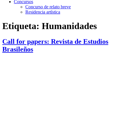
Concursos
Concurso de relato breve
Residencia artística
Etiqueta:
Humanidades
Call for papers: Revista de Estudios
Brasileños