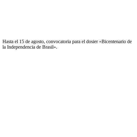
Hasta el 15 de agosto, convocatoria para el dosier «Bicentenario de
la Independencia de Brasil».