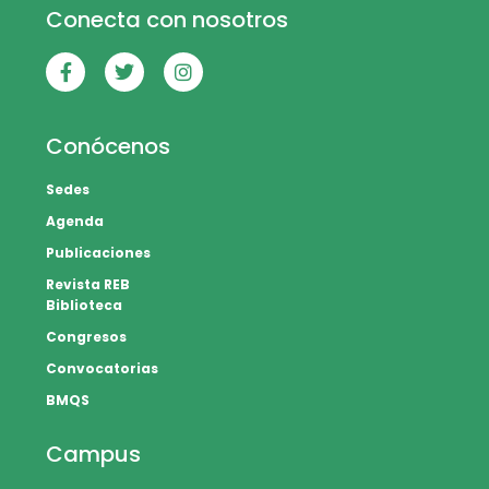
Conecta con nosotros
Conócenos
Sedes
Agenda
Publicaciones
Revista REB
Biblioteca
Congresos
Convocatorias
BMQS
Campus