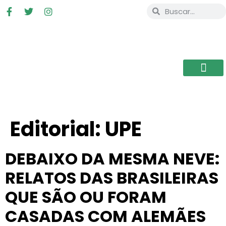
Editorial:
UPE
DEBAIXO DA MESMA NEVE:
RELATOS DAS BRASILEIRAS
QUE SÃO OU FORAM
CASADAS COM ALEMÃES