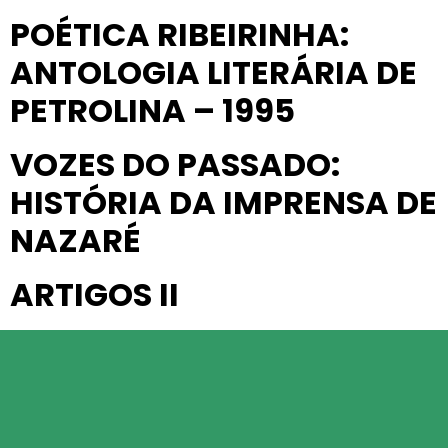
POÉTICA RIBEIRINHA:
ANTOLOGIA LITERÁRIA DE
PETROLINA – 1995
VOZES DO PASSADO:
HISTÓRIA DA IMPRENSA DE
NAZARÉ
ARTIGOS II