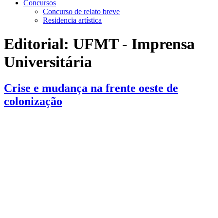
Concursos
Concurso de relato breve
Residencia artística
Editorial:
UFMT - Imprensa
Universitária
Crise e mudança na frente oeste de
colonização