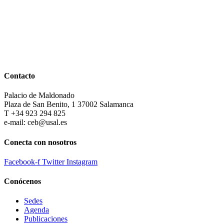
Contacto
Palacio de Maldonado
Plaza de San Benito, 1 37002 Salamanca
T +34 923 294 825
e-mail: ceb@usal.es
Conecta con nosotros
Facebook-f
Twitter
Instagram
Conócenos
Sedes
Agenda
Publicaciones