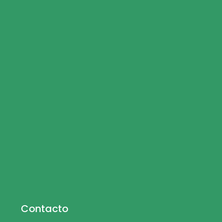
Contacto