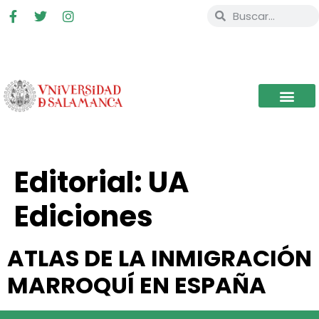
Editorial:
UA
Ediciones
ATLAS DE LA INMIGRACIÓN
MARROQUÍ EN ESPAÑA