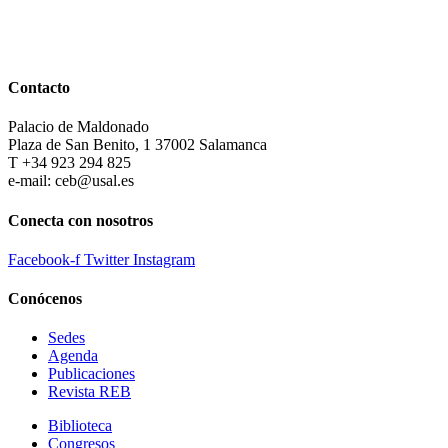
Contacto
Palacio de Maldonado
Plaza de San Benito, 1 37002 Salamanca
T +34 923 294 825
e-mail: ceb@usal.es
Conecta con nosotros
Facebook-f
Twitter
Instagram
Conócenos
Sedes
Agenda
Publicaciones
Revista REB
Biblioteca
Congresos