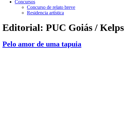
Concursos
Concurso de relato breve
Residencia artística
Editorial:
PUC Goiás / Kelps
Pelo amor de uma tapuia