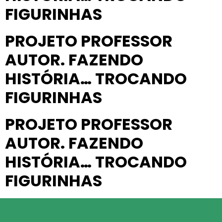
FIGURINHAS
PROJETO PROFESSOR
AUTOR. FAZENDO
HISTÓRIA… TROCANDO
FIGURINHAS
PROJETO PROFESSOR
AUTOR. FAZENDO
HISTÓRIA… TROCANDO
FIGURINHAS