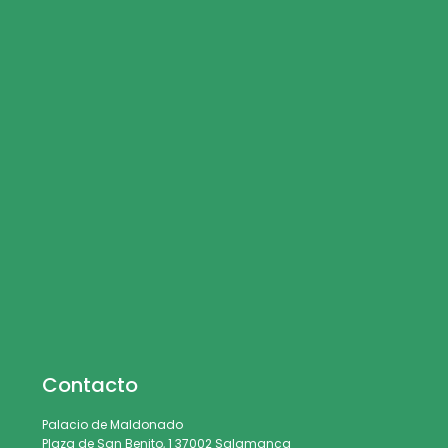
Contacto
Palacio de Maldonado
Plaza de San Benito, 1 37002 Salamanca