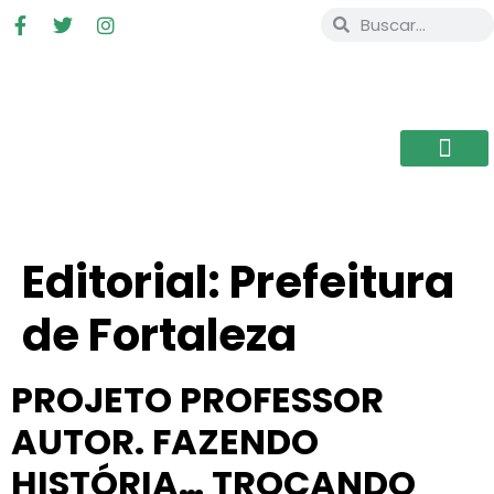
Editorial:
Prefeitura
de Fortaleza
PROJETO PROFESSOR
AUTOR. FAZENDO
HISTÓRIA… TROCANDO